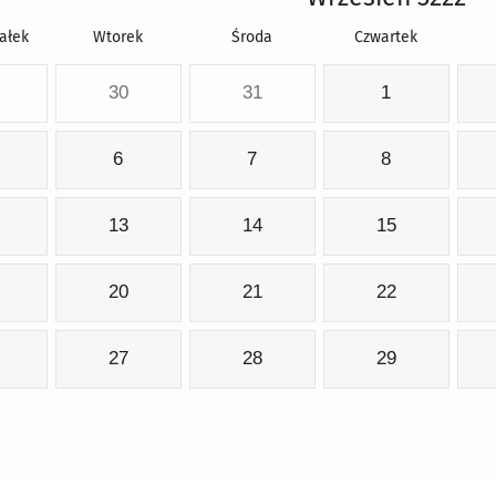
ałek
Wtorek
Środa
Czwartek
30
31
1
6
7
8
13
14
15
20
21
22
27
28
29