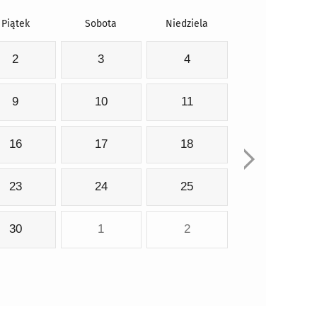
Piątek
Sobota
Niedziela
2
3
4
9
10
11
16
17
18
23
24
25
30
1
2