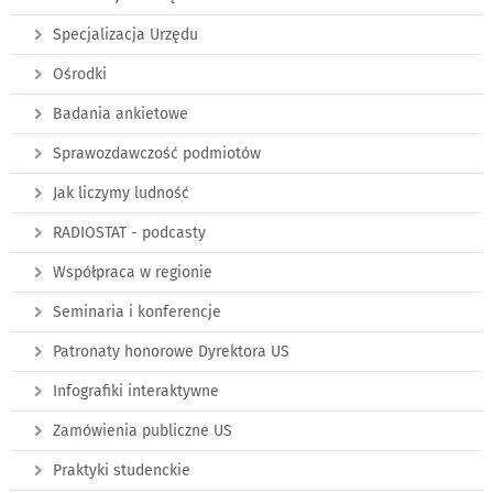
Specjalizacja Urzędu
Ośrodki
Badania ankietowe
Sprawozdawczość podmiotów
Jak liczymy ludność
RADIOSTAT - podcasty
Współpraca w regionie
Seminaria i konferencje
Patronaty honorowe Dyrektora US
Infografiki interaktywne
Zamówienia publiczne US
Praktyki studenckie