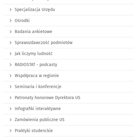
Specjalizacja Urzędu
Ośrodki
Badania ankietowe
Sprawozdawczość podmiotów
Jak liczymy ludność
RADIOSTAT - podcasty
Współpraca w regionie
Seminaria i konferencje
Patronaty honorowe Dyrektora US
Infografiki interaktywne
Zamówienia publiczne US
Praktyki studenckie