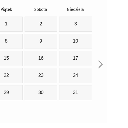
Piątek
Sobota
Niedziela
1
2
3
8
9
10
15
16
17
22
23
24
29
30
31