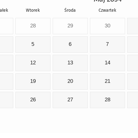
ałek
Wtorek
Środa
Czwartek
28
29
30
5
6
7
12
13
14
19
20
21
26
27
28