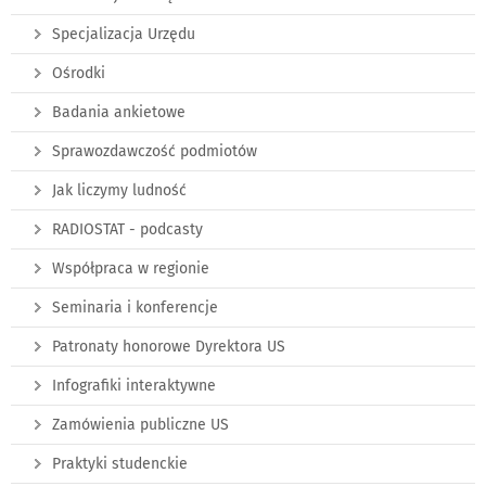
Specjalizacja Urzędu
Ośrodki
Badania ankietowe
Sprawozdawczość podmiotów
Jak liczymy ludność
RADIOSTAT - podcasty
Współpraca w regionie
Seminaria i konferencje
Patronaty honorowe Dyrektora US
Infografiki interaktywne
Zamówienia publiczne US
Praktyki studenckie