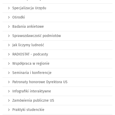
Specjalizacja Urzędu
Ośrodki
Badania ankietowe
Sprawozdawczość podmiotów
Jak liczymy ludność
RADIOSTAT - podcasty
Współpraca w regionie
Seminaria i konferencje
Patronaty honorowe Dyrektora US
Infografiki interaktywne
Zamówienia publiczne US
Praktyki studenckie