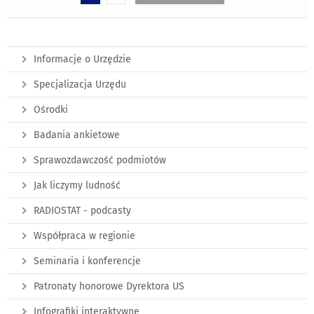
Informacje o Urzędzie
Specjalizacja Urzędu
Ośrodki
Badania ankietowe
Sprawozdawczość podmiotów
Jak liczymy ludność
RADIOSTAT - podcasty
Współpraca w regionie
Seminaria i konferencje
Patronaty honorowe Dyrektora US
Infografiki interaktywne