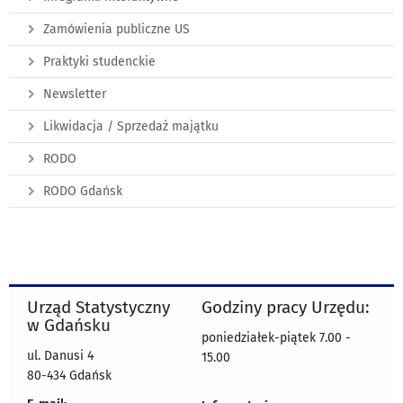
Zamówienia publiczne US
Praktyki studenckie
Newsletter
Likwidacja / Sprzedaż majątku
RODO
RODO Gdańsk
Urząd Statystyczny
Godziny pracy Urzędu:
w Gdańsku
poniedziałek-piątek 7.00 -
ul. Danusi 4
15.00
80-434 Gdańsk