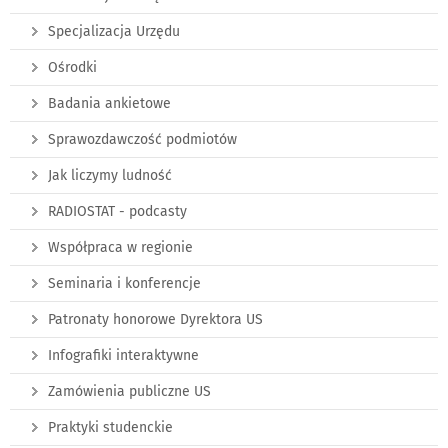
Specjalizacja Urzędu
Ośrodki
Badania ankietowe
Sprawozdawczość podmiotów
Jak liczymy ludność
RADIOSTAT - podcasty
Współpraca w regionie
Seminaria i konferencje
Patronaty honorowe Dyrektora US
Infografiki interaktywne
Zamówienia publiczne US
Praktyki studenckie