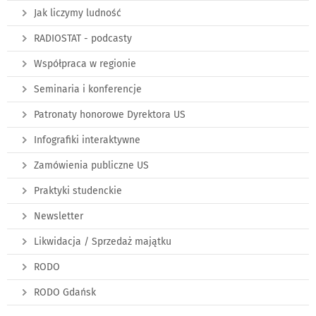
Jak liczymy ludność
RADIOSTAT - podcasty
Współpraca w regionie
Seminaria i konferencje
Patronaty honorowe Dyrektora US
Infografiki interaktywne
Zamówienia publiczne US
Praktyki studenckie
Newsletter
Likwidacja / Sprzedaż majątku
RODO
RODO Gdańsk