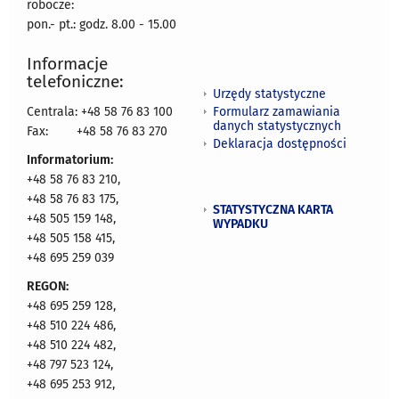
robocze:
pon.- pt.: godz. 8.00 - 15.00
Informacje
telefoniczne:
Urzędy statystyczne
Formularz zamawiania
Centrala: +48 58 76 83 100
danych statystycznych
Fax:
+48 58 76 83 270
Deklaracja dostępności
Informatorium:
+48 58 76 83 210,
+48 58 76 83 175,
STATYSTYCZNA KARTA
+48 505 159 148,
WYPADKU
+48 505 158 415,
+48 695 259 039
REGON:
+48 695 259 128,
+48 510 224 486,
+48 510 224 482,
+48 797 523 124,
+48 695 253 912,