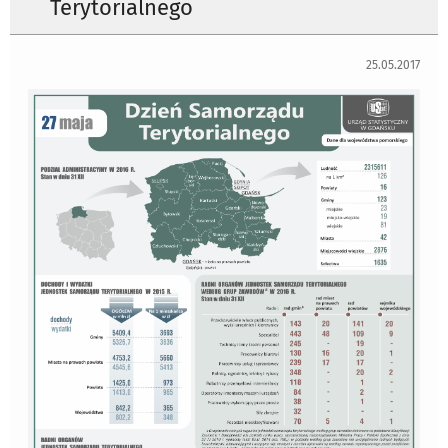
Terytorialnego
25.05.2017