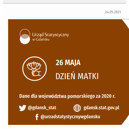
24.05.2021