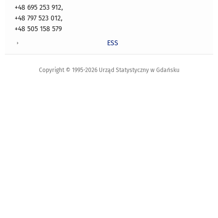
+48 695 253 912,
+48 797 523 012,
+48 505 158 579
ESS
Copyright © 1995-2026 Urząd Statystyczny w Gdańsku