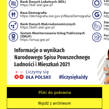
Pliki do pobrania
Wyjdź z archiwum