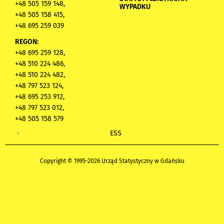
+48 505 159 148,
WYPADKU
+48 505 158 415,
+48 695 259 039
REGON:
+48 695 259 128,
+48 510 224 486,
+48 510 224 482,
+48 797 523 124,
+48 695 253 912,
+48 797 523 012,
+48 505 158 579
ESS
Copyright © 1995-2026 Urząd Statystyczny w Gdańsku