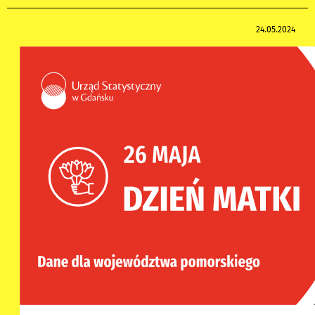
24.05.2024