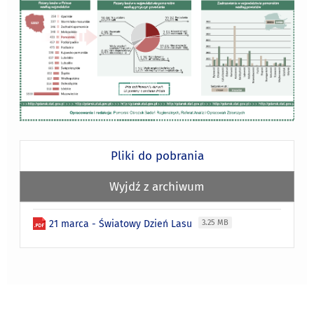
Pliki do pobrania
Wyjdź z archiwum
21 marca - Światowy Dzień Lasu
3.25 MB