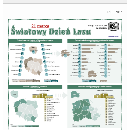
17.03.2017