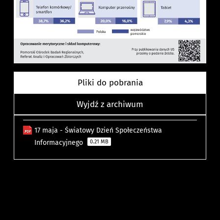
Pliki do pobrania
Wyjdź z archiwum
17 maja - Światowy Dzień Społeczeństwa
Informacyjnego
0.21 MB