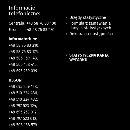
Informacje
telefoniczne:
Urzędy statystyczne
Formularz zamawiania
Centrala: +48 58 76 83 100
danych statystycznych
Fax:
+48 58 76 83 270
Deklaracja dostępności
Informatorium:
+48 58 76 83 210,
+48 58 76 83 175,
STATYSTYCZNA KARTA
+48 505 159 148,
WYPADKU
+48 505 158 415,
+48 695 259 039
REGON:
+48 695 259 128,
+48 510 224 486,
+48 510 224 482,
+48 797 523 124,
+48 695 253 912,
+48 797 523 012,
+48 505 158 579