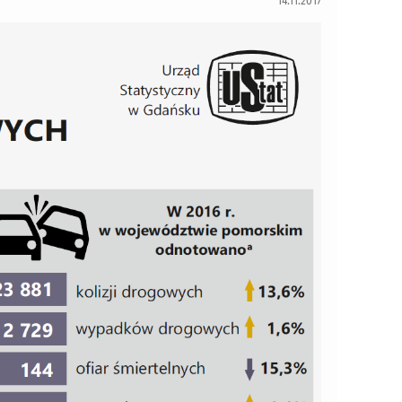
14.11.2017