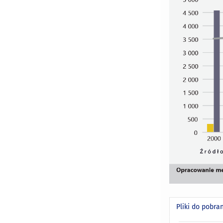
Pliki do pobra