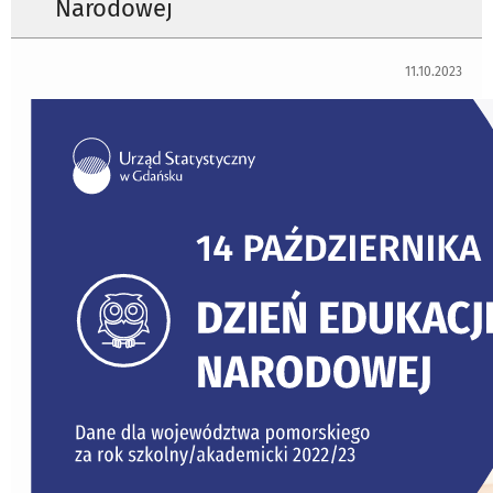
Narodowej
11.10.2023