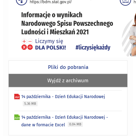
Pliki do pobrania
Wyjdź z archiwum
14 października - Dzień Edukacji Narodowej
5.36 MB
14 października - Dzień Edukacji Narodowej -
dane w formacie Excel
0.04 MB