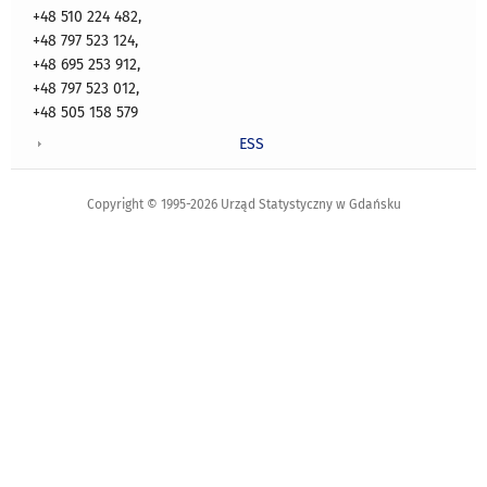
+48 510 224 482,
+48 797 523 124,
+48 695 253 912,
+48 797 523 012,
+48 505 158 579
ESS
Copyright © 1995-2026 Urząd Statystyczny w Gdańsku