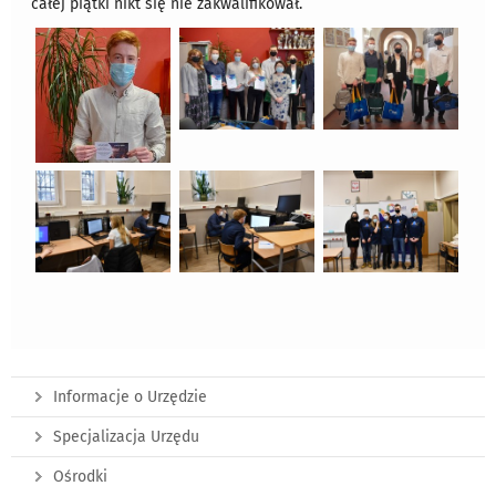
całej piątki nikt się nie zakwalifikował.
Informacje o Urzędzie
Specjalizacja Urzędu
Ośrodki