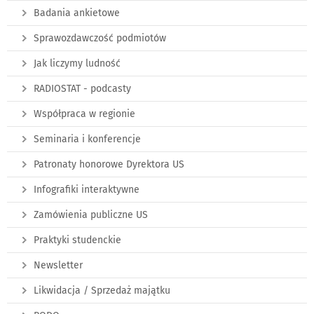
Badania ankietowe
Sprawozdawczość podmiotów
Jak liczymy ludność
RADIOSTAT - podcasty
Współpraca w regionie
Seminaria i konferencje
Patronaty honorowe Dyrektora US
Infografiki interaktywne
Zamówienia publiczne US
Praktyki studenckie
Newsletter
Likwidacja / Sprzedaż majątku