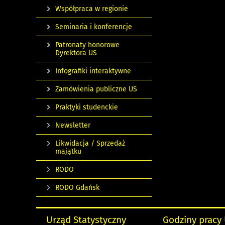
Współpraca w regionie
Seminaria i konferencje
Patronaty honorowe
Dyrektora US
Infografiki interaktywne
Zamówienia publiczne US
Praktyki studenckie
Newsletter
Likwidacja / Sprzedaż
majątku
RODO
RODO Gdańsk
Urząd Statystyczny
Godziny pracy