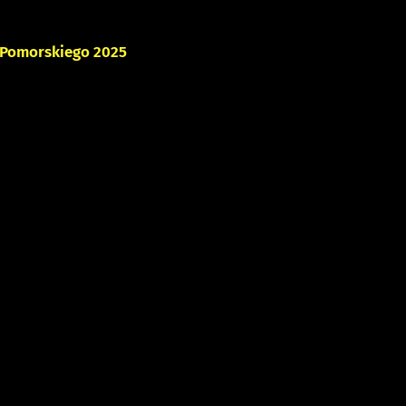
 Pomorskiego 2025