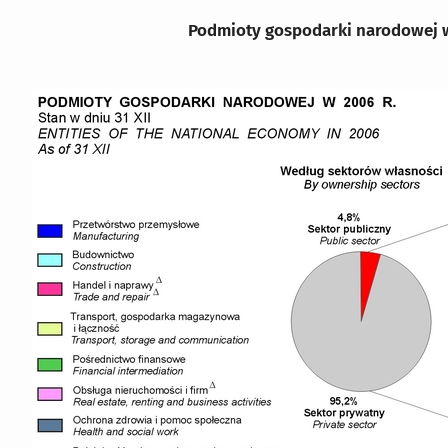
Podmioty gospodarki narodowej w