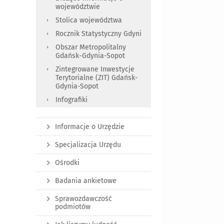
województwie
Stolica województwa
Rocznik Statystyczny Gdyni
Obszar Metropolitalny
Gdańsk-Gdynia-Sopot
Zintegrowane Inwestycje
Terytorialne (ZIT) Gdańsk-
Gdynia-Sopot
Infografiki
Informacje o Urzędzie
Specjalizacja Urzędu
Ośrodki
Badania ankietowe
Sprawozdawczość
podmiotów