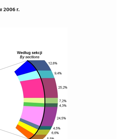
 2006 r.