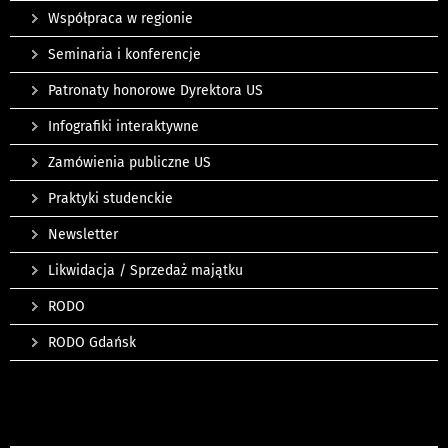
Współpraca w regionie
Seminaria i konferencje
Patronaty honorowe Dyrektora US
Infografiki interaktywne
Zamówienia publiczne US
Praktyki studenckie
Newsletter
Likwidacja / Sprzedaż majątku
RODO
RODO Gdańsk