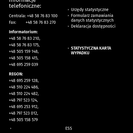
telefoniczne:
Urzędy statystyczne
Formularz zamawiania
Centrala: +48 58 76 83 100
danych statystycznych
Fax:
+48 58 76 83 270
Deklaracja dostępności
Informatorium:
+48 58 76 83 210,
+48 58 76 83 175,
STATYSTYCZNA KARTA
+48 505 159 148,
WYPADKU
+48 505 158 415,
+48 695 259 039
REGON:
+48 695 259 128,
+48 510 224 486,
+48 510 224 482,
+48 797 523 124,
+48 695 253 912,
+48 797 523 012,
+48 505 158 579
ESS