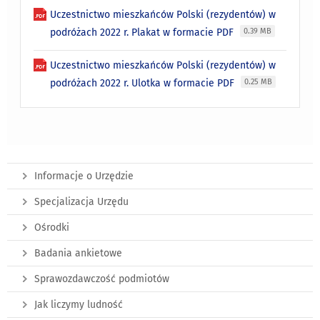
Uczestnictwo mieszkańców Polski (rezydentów) w
podróżach 2022 r. Plakat w formacie PDF
0.39 MB
Uczestnictwo mieszkańców Polski (rezydentów) w
podróżach 2022 r. Ulotka w formacie PDF
0.25 MB
Informacje o Urzędzie
Specjalizacja Urzędu
Ośrodki
Badania ankietowe
Sprawozdawczość podmiotów
Jak liczymy ludność