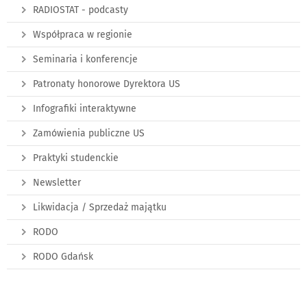
RADIOSTAT - podcasty
Współpraca w regionie
Seminaria i konferencje
Patronaty honorowe Dyrektora US
Infografiki interaktywne
Zamówienia publiczne US
Praktyki studenckie
Newsletter
Likwidacja / Sprzedaż majątku
RODO
RODO Gdańsk