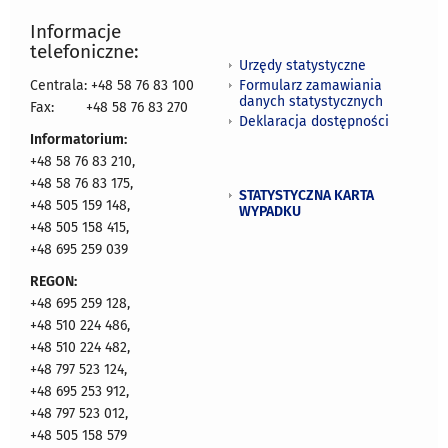
Informacje
telefoniczne:
Urzędy statystyczne
Formularz zamawiania
Centrala: +48 58 76 83 100
danych statystycznych
Fax:
+48 58 76 83 270
Deklaracja dostępności
Informatorium:
+48 58 76 83 210,
+48 58 76 83 175,
STATYSTYCZNA KARTA
+48 505 159 148,
WYPADKU
+48 505 158 415,
+48 695 259 039
REGON:
+48 695 259 128,
+48 510 224 486,
+48 510 224 482,
+48 797 523 124,
+48 695 253 912,
+48 797 523 012,
+48 505 158 579