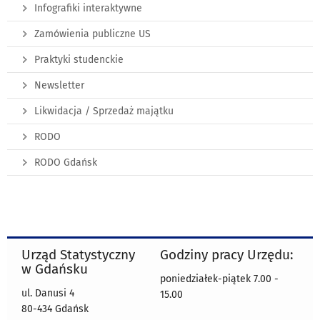
Infografiki interaktywne
Zamówienia publiczne US
Praktyki studenckie
Newsletter
Likwidacja / Sprzedaż majątku
RODO
RODO Gdańsk
Urząd Statystyczny
Godziny pracy Urzędu:
w Gdańsku
poniedziałek-piątek 7.00 -
ul. Danusi 4
15.00
80-434 Gdańsk