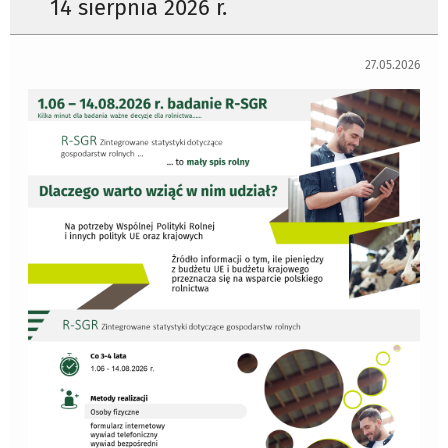
14 sierpnia 2026 r.
27.05.2026