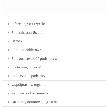
Informacje o Urzędzie
Specjalizacja Urzędu
Ośrodki
Badania ankietowe
Sprawozdawczość podmiotów
Jak liczymy ludność
RADIOSTAT - podcasty
Współpraca w regionie
Seminaria i konferencje
Patronaty honorowe Dyrektora US