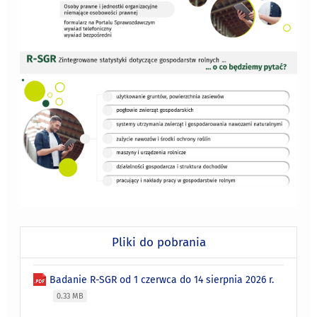
Pliki do pobrania
Badanie R-SGR od 1 czerwca do 14 sierpnia 2026 r.
0.33 MB