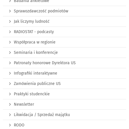
Badania ankietowe
Sprawozdawczość podmiotów
Jak liczymy ludność
RADIOSTAT - podcasty
Współpraca w regionie
Seminaria i konferencje
Patronaty honorowe Dyrektora US
Infografiki interaktywne
Zamówienia publiczne US
Praktyki studenckie
Newsletter
Likwidacja / Sprzedaż majątku
RODO