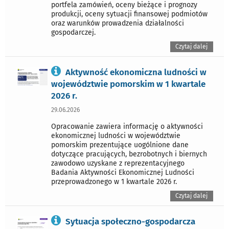
portfela zamówień, oceny bieżące i prognozy
produkcji, oceny sytuacji finansowej podmiotów
oraz warunków prowadzenia działalności
gospodarczej.
Czytaj dalej
Aktywność ekonomiczna ludności w
województwie pomorskim w 1 kwartale
2026 r.
29.06.2026
Opracowanie zawiera informację o aktywności
ekonomicznej ludności w województwie
pomorskim prezentujące uogólnione dane
dotyczące pracujących, bezrobotnych i biernych
zawodowo uzyskane z reprezentacyjnego
Badania Aktywności Ekonomicznej Ludności
przeprowadzonego w 1 kwartale 2026 r.
Czytaj dalej
Sytuacja społeczno-gospodarcza