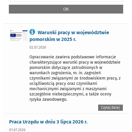
Warunki pracy w województwie
pomorskim w 2025 r.
02.07.2026
Opracowanie zawiera podstawowe informacje
charakteryzujące warunki pracy w województwie
pomorskim dotyczące zatrudnionych w
warunkach zagrożenia, m. in. zagrożeń
czynnikami związanymi ze środowiskiem pracy, z
uciążliwością pracy oraz czynnikami
mechanicznymi związanymi z maszynami
szczególnie niebezpiecznymi, a także oceny
ryzyka zawodowego.
Czytaj dalej
Praca Urzędu w dniu 3 lipca 2026 r.
01.07.2026