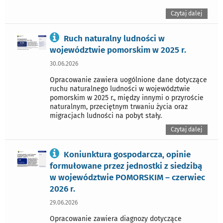
Czytaj dalej
Ruch naturalny ludności w
województwie pomorskim w 2025 r.
30.06.2026
Opracowanie zawiera uogólnione dane dotyczące
ruchu naturalnego ludności w województwie
pomorskim w 2025 r., między innymi o przyroście
naturalnym, przeciętnym trwaniu życia oraz
migracjach ludności na pobyt stały.
Czytaj dalej
Koniunktura gospodarcza, opinie
formułowane przez jednostki z siedzibą
w województwie POMORSKIM – czerwiec
2026 r.
29.06.2026
Opracowanie zawiera diagnozy dotyczące