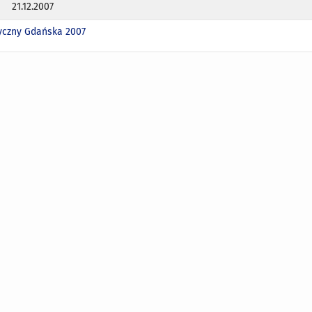
21.12.2007
tyczny Gdańska 2007