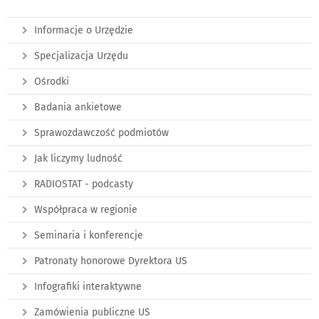
Informacje o Urzędzie
Specjalizacja Urzędu
Ośrodki
Badania ankietowe
Sprawozdawczość podmiotów
Jak liczymy ludność
RADIOSTAT - podcasty
Współpraca w regionie
Seminaria i konferencje
Patronaty honorowe Dyrektora US
Infografiki interaktywne
Zamówienia publiczne US