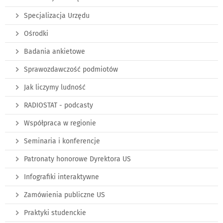
Specjalizacja Urzędu
Ośrodki
Badania ankietowe
Sprawozdawczość podmiotów
Jak liczymy ludność
RADIOSTAT - podcasty
Współpraca w regionie
Seminaria i konferencje
Patronaty honorowe Dyrektora US
Infografiki interaktywne
Zamówienia publiczne US
Praktyki studenckie