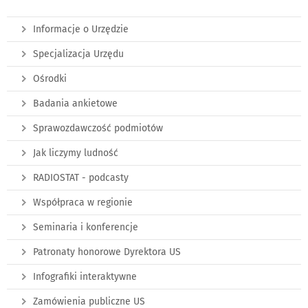
Informacje o Urzędzie
Specjalizacja Urzędu
Ośrodki
Badania ankietowe
Sprawozdawczość podmiotów
Jak liczymy ludność
RADIOSTAT - podcasty
Współpraca w regionie
Seminaria i konferencje
Patronaty honorowe Dyrektora US
Infografiki interaktywne
Zamówienia publiczne US