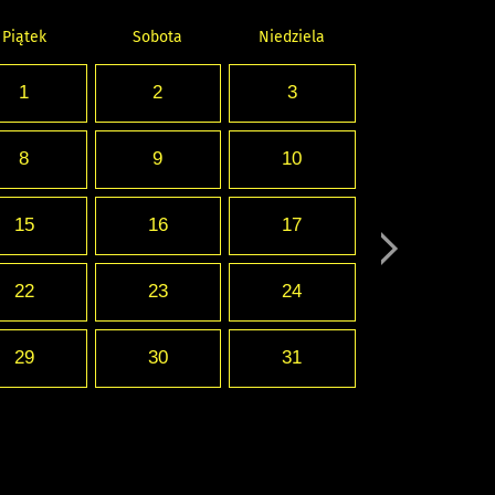
Piątek
Sobota
Niedziela
1
2
3
8
9
10
15
16
17
22
23
24
29
30
31