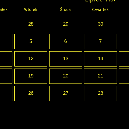
ałek
Wtorek
Środa
Czwartek
28
29
30
5
6
7
12
13
14
19
20
21
26
27
28