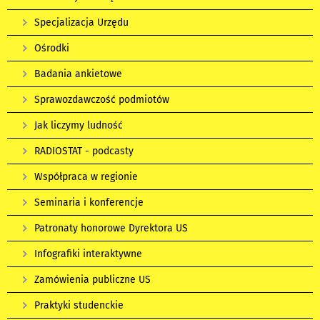
Specjalizacja Urzędu
Ośrodki
Badania ankietowe
Sprawozdawczość podmiotów
Jak liczymy ludność
RADIOSTAT - podcasty
Współpraca w regionie
Seminaria i konferencje
Patronaty honorowe Dyrektora US
Infografiki interaktywne
Zamówienia publiczne US
Praktyki studenckie