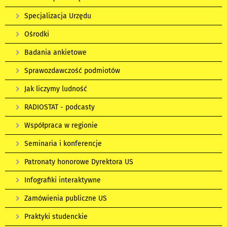
Specjalizacja Urzędu
Ośrodki
Badania ankietowe
Sprawozdawczość podmiotów
Jak liczymy ludność
RADIOSTAT - podcasty
Współpraca w regionie
Seminaria i konferencje
Patronaty honorowe Dyrektora US
Infografiki interaktywne
Zamówienia publiczne US
Praktyki studenckie