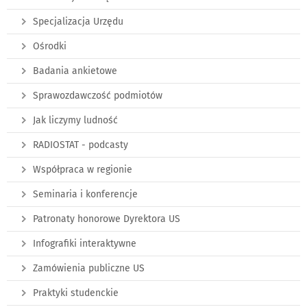
Specjalizacja Urzędu
Ośrodki
Badania ankietowe
Sprawozdawczość podmiotów
Jak liczymy ludność
RADIOSTAT - podcasty
Współpraca w regionie
Seminaria i konferencje
Patronaty honorowe Dyrektora US
Infografiki interaktywne
Zamówienia publiczne US
Praktyki studenckie