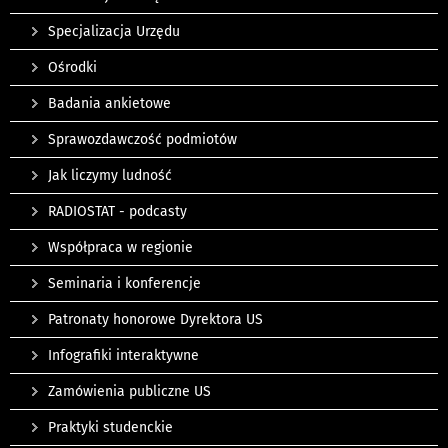
Specjalizacja Urzędu
Ośrodki
Badania ankietowe
Sprawozdawczość podmiotów
Jak liczymy ludność
RADIOSTAT - podcasty
Współpraca w regionie
Seminaria i konferencje
Patronaty honorowe Dyrektora US
Infografiki interaktywne
Zamówienia publiczne US
Praktyki studenckie