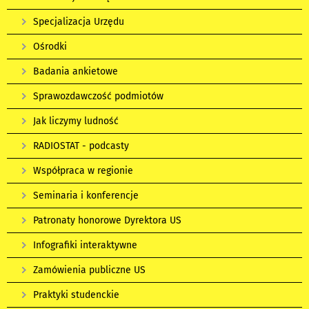
Specjalizacja Urzędu
Ośrodki
Badania ankietowe
Sprawozdawczość podmiotów
Jak liczymy ludność
RADIOSTAT - podcasty
Współpraca w regionie
Seminaria i konferencje
Patronaty honorowe Dyrektora US
Infografiki interaktywne
Zamówienia publiczne US
Praktyki studenckie