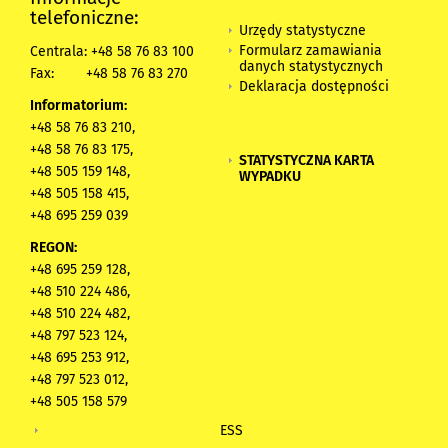
telefoniczne:
Urzędy statystyczne
Formularz zamawiania
Centrala: +48 58 76 83 100
danych statystycznych
Fax:
+48 58 76 83 270
Deklaracja dostępności
Informatorium:
+48 58 76 83 210,
+48 58 76 83 175,
STATYSTYCZNA KARTA
+48 505 159 148,
WYPADKU
+48 505 158 415,
+48 695 259 039
REGON:
+48 695 259 128,
+48 510 224 486,
+48 510 224 482,
+48 797 523 124,
+48 695 253 912,
+48 797 523 012,
+48 505 158 579
ESS