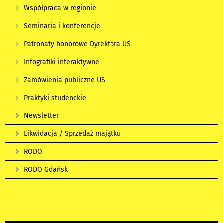
Współpraca w regionie
Seminaria i konferencje
Patronaty honorowe Dyrektora US
Infografiki interaktywne
Zamówienia publiczne US
Praktyki studenckie
Newsletter
Likwidacja / Sprzedaż majątku
RODO
RODO Gdańsk