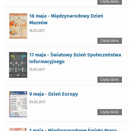
Czytaj dalej
18 maja - Międzynarodowy Dzień
Muzeów
16.05.2017
Czytaj dalej
17 maja - Światowy Dzień Społeczeństwa
Informacyjnego
15.05.2017
Czytaj dalej
9 maja - Dzień Europy
05.05.2017
Czytaj dalej
1 maja - Międzynarodowe Święto Pracy